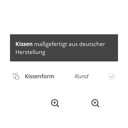
Kissen
maßgefertigt aus deutscher
Herstellung
Kissenform
Rund