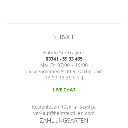
SERVICE
Haben Sie Fragen?
03741 - 59 33 465
Mo- Fr: 07:00 – 19:00
[ausgenommen 9:00-9.30 Uhr und
13:00-13:30 Uhr]
LIVE CHAT
Kostenlosen Rückruf-Service
verkauf@heimtextilien.com
ZAHLUNGSARTEN