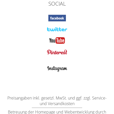
SOCIAL
Preisangaben inkl. gesetzl. MwSt. und ggf. zzgl. Service-
und Versandkosten
Betreuung der Homepage und Webentwicklung durch