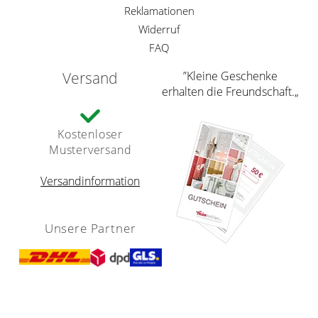
Reklamationen
Widerruf
FAQ
Versand
”Kleine Geschenke
erhalten die Freundschaft.„
Kostenloser
Musterversand
Versandinformation
Unsere Partner