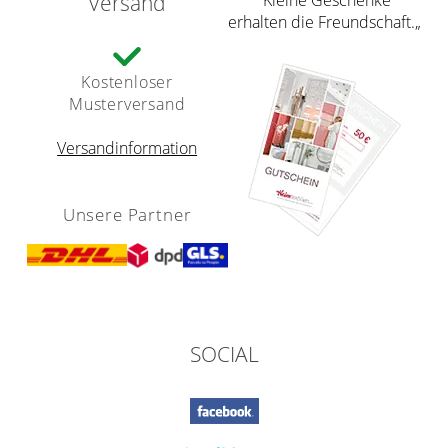
Versand
erhalten die Freundschaft.„
Kostenloser
Musterversand
Versandinformation
Unsere Partner
SOCIAL