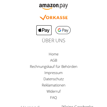
ÜBER UNS
Home
AGB
Rechnungskauf für Behörden
Impressum
Datenschutz
Reklamationen
Widerruf
FAQ
”Kleine Geschenke