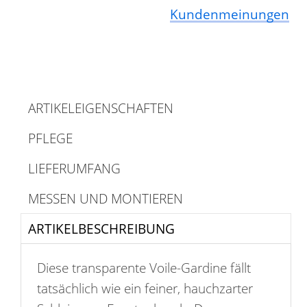
Kundenmeinungen
ARTIKELEIGENSCHAFTEN
PFLEGE
LIEFERUMFANG
MESSEN UND MONTIEREN
ARTIKELBESCHREIBUNG
Diese transparente Voile-Gardine fällt
tatsächlich wie ein feiner, hauchzarter