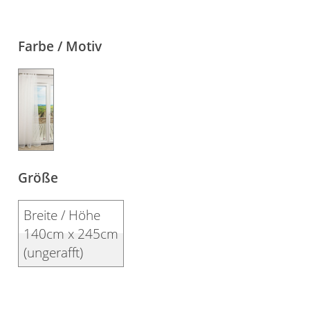
Farbe / Motiv
Größe
Breite / Höhe
140cm x 245cm
(ungerafft)