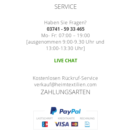
SERVICE
Haben Sie Fragen?
03741 - 59 33 465
Mo- Fr: 07:00 – 19:00
[ausgenommen 9:00-9.30 Uhr und
13:00-13:30 Uhr]
LIVE CHAT
Kostenlosen Rückruf-Service
verkauf@heimtextilien.com
ZAHLUNGSARTEN