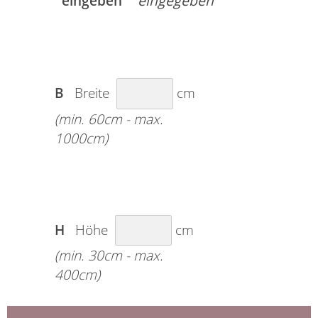
eingeben
B
Breite
cm
(min. 60cm - max.
1000cm)
H
Höhe
cm
(min. 30cm - max.
400cm)