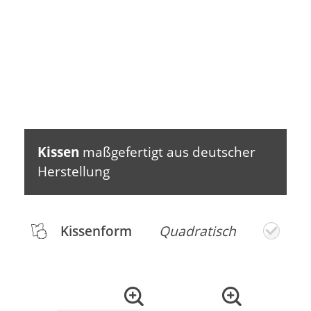
Kissen
maßgefertigt aus deutscher
Herstellung
Kissenform
Quadratisch