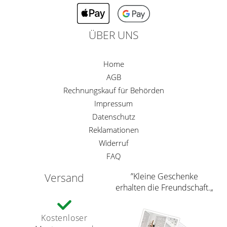
ÜBER UNS
Home
AGB
Rechnungskauf für Behörden
Impressum
Datenschutz
Reklamationen
Widerruf
FAQ
Versand
”Kleine Geschenke
erhalten die Freundschaft.„
Kostenloser