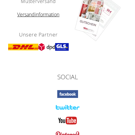
Musterversand
Versandinformation
Unsere Partner
SOCIAL