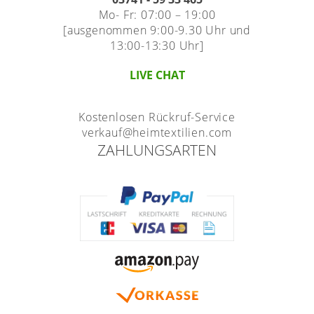
Mo- Fr: 07:00 – 19:00
[ausgenommen 9:00-9.30 Uhr und
13:00-13:30 Uhr]
LIVE CHAT
Kostenlosen Rückruf-Service
verkauf@heimtextilien.com
ZAHLUNGSARTEN