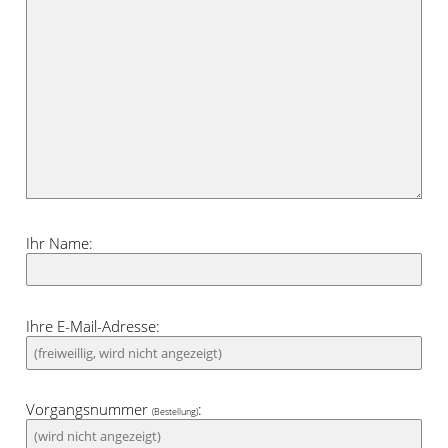
Ihr Name:
Ihre E-Mail-Adresse:
Vorgangsnummer
:
(Bestellung)