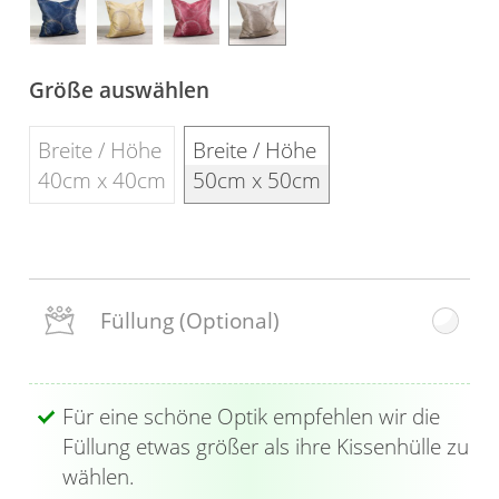
Gardinenstange
Stoffe
Größe auswählen
Panneaux
Breite / Höhe
Breite / Höhe
40cm x 40cm
50cm x 50cm
Füllung
(Optional)
Für eine schöne Optik empfehlen wir die
Füllung etwas größer als ihre Kissenhülle zu
wählen.