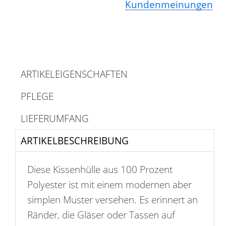
Kundenmeinungen
ARTIKELEIGENSCHAFTEN
PFLEGE
LIEFERUMFANG
ARTIKELBESCHREIBUNG
Diese Kissenhülle aus 100 Prozent
Polyester ist mit einem modernen aber
simplen Muster versehen. Es erinnert an
Ränder, die Gläser oder Tassen auf