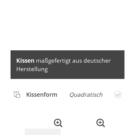
Kissen
maßgefertigt aus deutscher
Herstellung
Kissenform
Quadratisch