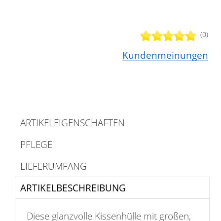
(0)
Kundenmeinungen
ARTIKELEIGENSCHAFTEN
PFLEGE
LIEFERUMFANG
ARTIKELBESCHREIBUNG
Diese glanzvolle Kissenhülle mit großen,