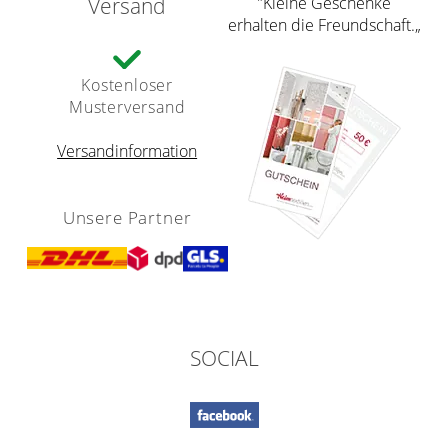
Versand
”Kleine Geschenke
erhalten die Freundschaft.„
Kostenloser
Musterversand
Versandinformation
Unsere Partner
SOCIAL