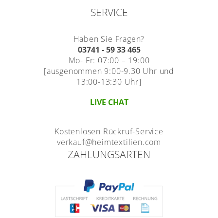
SERVICE
Haben Sie Fragen?
03741 - 59 33 465
Mo- Fr: 07:00 – 19:00
[ausgenommen 9:00-9.30 Uhr und
13:00-13:30 Uhr]
LIVE CHAT
Kostenlosen Rückruf-Service
verkauf@heimtextilien.com
ZAHLUNGSARTEN