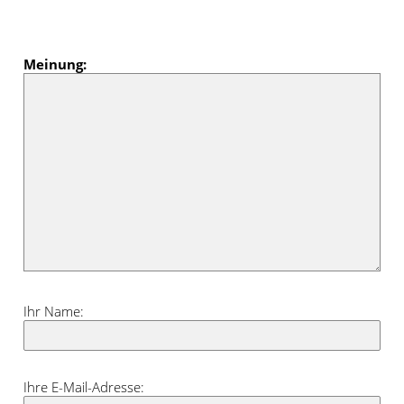
Meinung:
Ihr Name:
Ihre E-Mail-Adresse: