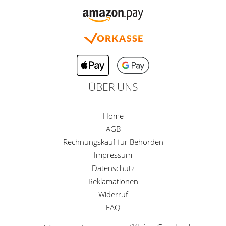
ÜBER UNS
Home
AGB
Rechnungskauf für Behörden
Impressum
Datenschutz
Reklamationen
Widerruf
FAQ