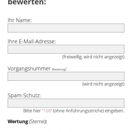
bewerten:
Ihr Name:
Ihre E-Mail-Adresse:
(freiweillig, wird nicht angezeigt)
Vorgangsnummer
:
(Bestellung)
(wird nicht angezeigt)
Spam-Schutz:
Bitte hier '
168
' (ohne Anführungsstriche) eingeben.
Wertung
(Sterne)
: