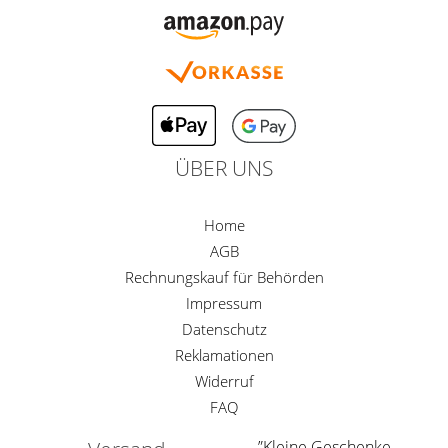
ÜBER UNS
Home
AGB
Rechnungskauf für Behörden
Impressum
Datenschutz
Reklamationen
Widerruf
FAQ
”Kleine Geschenke