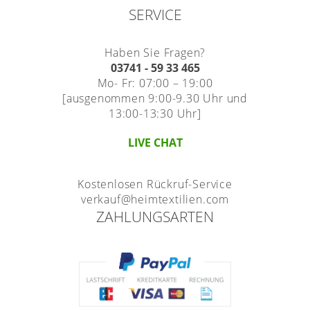
SERVICE
Haben Sie Fragen?
03741 - 59 33 465
Mo- Fr: 07:00 – 19:00
[ausgenommen 9:00-9.30 Uhr und
13:00-13:30 Uhr]
LIVE CHAT
Kostenlosen Rückruf-Service
verkauf@heimtextilien.com
ZAHLUNGSARTEN