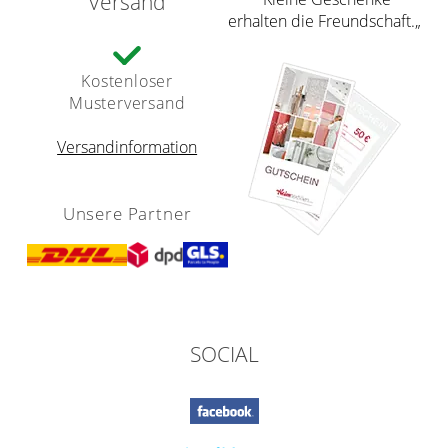
Versand
erhalten die Freundschaft.„
Kostenloser
Musterversand
Versandinformation
Unsere Partner
SOCIAL