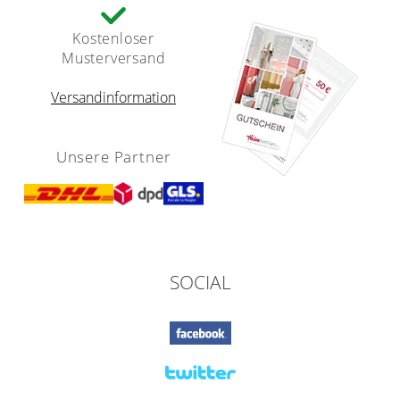
Kostenloser
Musterversand
Versandinformation
Unsere Partner
SOCIAL