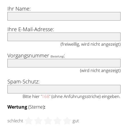
Ihr Name:
Ihre E-Mail-Adresse:
(freiweillig, wird nicht angezeigt)
Vorgangsnummer
:
(Bestellung)
(wird nicht angezeigt)
Spam-Schutz:
Bitte hier '
168
' (ohne Anführungsstriche) eingeben.
Wertung
(Sterne)
:
schlecht
gut