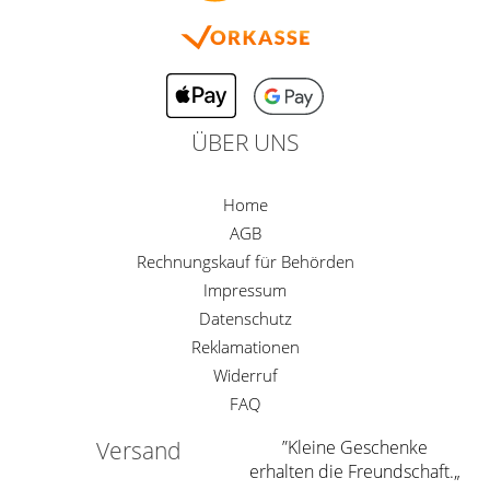
ÜBER UNS
Home
AGB
Rechnungskauf für Behörden
Impressum
Datenschutz
Reklamationen
Widerruf
FAQ
Versand
”Kleine Geschenke
erhalten die Freundschaft.„