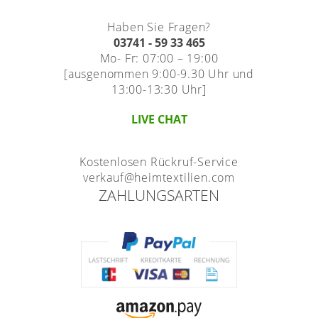
Haben Sie Fragen?
03741 - 59 33 465
Mo- Fr: 07:00 – 19:00
[ausgenommen 9:00-9.30 Uhr und
13:00-13:30 Uhr]
LIVE CHAT
Kostenlosen Rückruf-Service
verkauf@heimtextilien.com
ZAHLUNGSARTEN