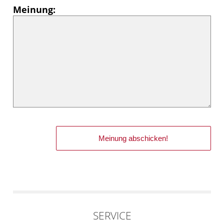
Meinung:
SERVICE