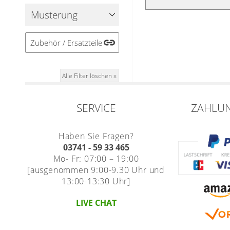
Musterung
Zubehör / Ersatzteile
Alle Filter löschen x
SERVICE
ZAHLU
Haben Sie Fragen?
03741 - 59 33 465
Mo- Fr: 07:00 – 19:00
[ausgenommen 9:00-9.30 Uhr und
13:00-13:30 Uhr]
LIVE CHAT