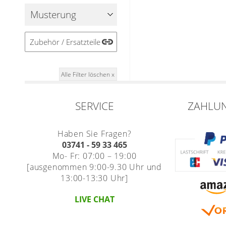
Musterung
Zubehör / Ersatzteile
Alle Filter löschen x
SERVICE
ZAHLU
Haben Sie Fragen?
03741 - 59 33 465
Mo- Fr: 07:00 – 19:00
[ausgenommen 9:00-9.30 Uhr und
13:00-13:30 Uhr]
LIVE CHAT