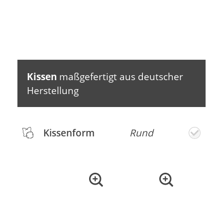
Kissen
maßgefertigt aus deutscher
Herstellung
Kissenform
Rund