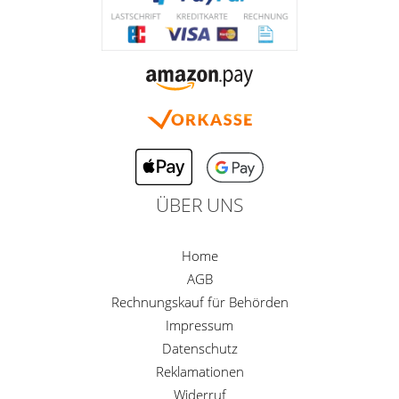
ÜBER UNS
Home
AGB
Rechnungskauf für Behörden
Impressum
Datenschutz
Reklamationen
Widerruf