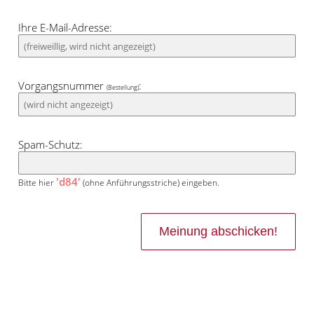
Ihre E-Mail-Adresse:
Vorgangsnummer
:
(Bestellung)
Spam-Schutz:
'd84'
Bitte hier
(ohne Anführungsstriche) eingeben.