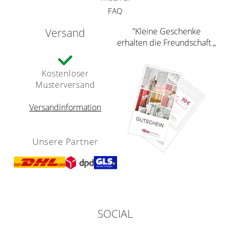
FAQ
Versand
”Kleine Geschenke
erhalten die Freundschaft.„
Kostenloser
Musterversand
Versandinformation
Unsere Partner
SOCIAL