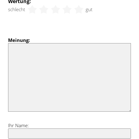
Wertung:
schlecht
gut
Meinung:
Ihr Name: