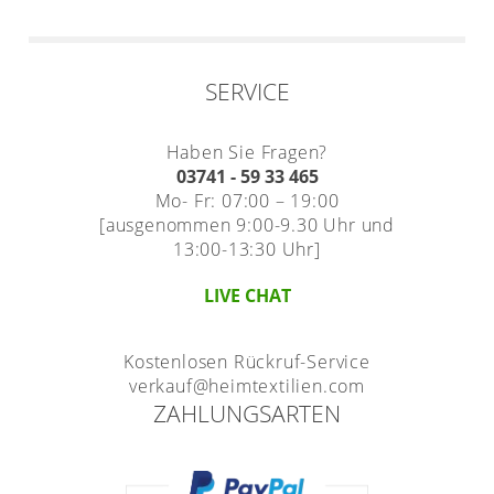
SERVICE
Haben Sie Fragen?
03741 - 59 33 465
Mo- Fr: 07:00 – 19:00
[ausgenommen 9:00-9.30 Uhr und
13:00-13:30 Uhr]
LIVE CHAT
Kostenlosen Rückruf-Service
verkauf@heimtextilien.com
ZAHLUNGSARTEN