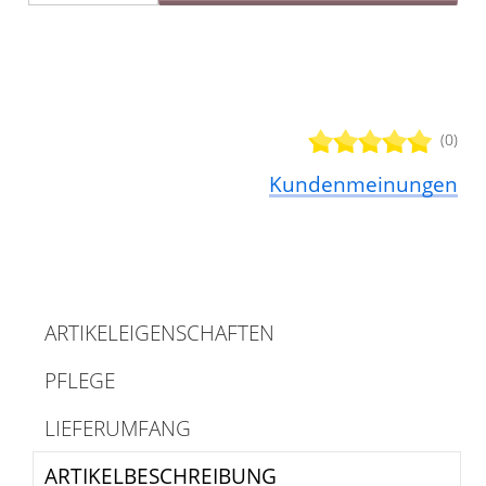
(0)
Kundenmeinungen
ARTIKELEIGENSCHAFTEN
PFLEGE
LIEFERUMFANG
ARTIKELBESCHREIBUNG