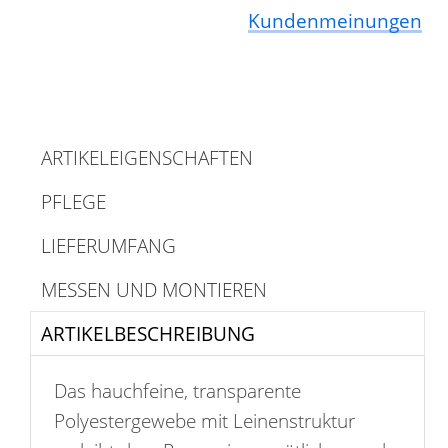
Kundenmeinungen
ARTIKELEIGENSCHAFTEN
PFLEGE
LIEFERUMFANG
MESSEN UND MONTIEREN
ARTIKELBESCHREIBUNG
Das hauchfeine, transparente
Polyestergewebe mit Leinenstruktur