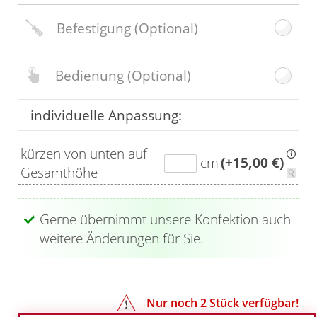
Befestigung
(Optional)
Bedienung
(Optional)
individuelle Anpassung:
kürzen von unten auf
cm
(+15,00 €)
Gesamthöhe
Gerne übernimmt unsere Konfektion auch
weitere Änderungen für Sie.
Nur noch
2
Stück verfügbar!