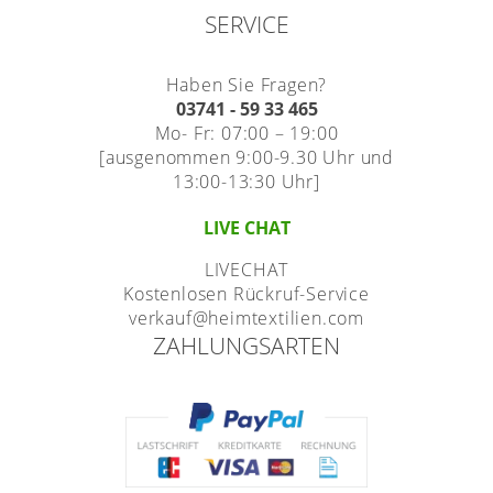
SERVICE
Haben Sie Fragen?
03741 - 59 33 465
Mo- Fr: 07:00 – 19:00
[ausgenommen 9:00-9.30 Uhr und
13:00-13:30 Uhr]
LIVE CHAT
LIVECHAT
Kostenlosen Rückruf-Service
verkauf@heimtextilien.com
ZAHLUNGSARTEN