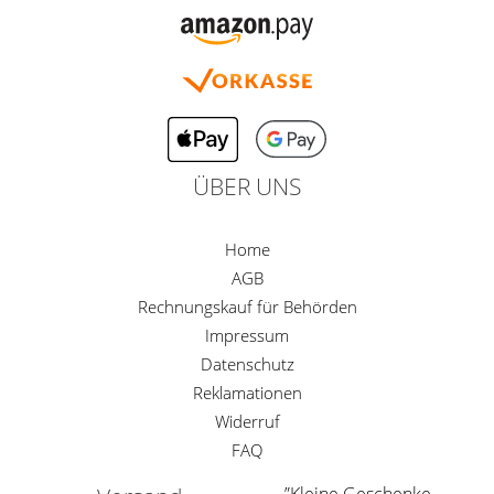
ÜBER UNS
Home
AGB
Rechnungskauf für Behörden
Impressum
Datenschutz
Reklamationen
Widerruf
FAQ
”Kleine Geschenke