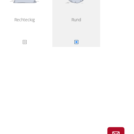
Rechteckig
Rund