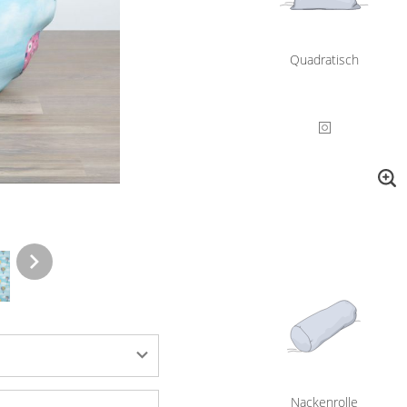
Quadratisch
Nackenrolle