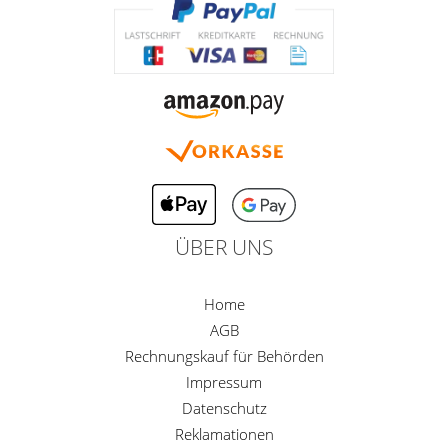
ÜBER UNS
Home
AGB
Rechnungskauf für Behörden
Impressum
Datenschutz
Reklamationen