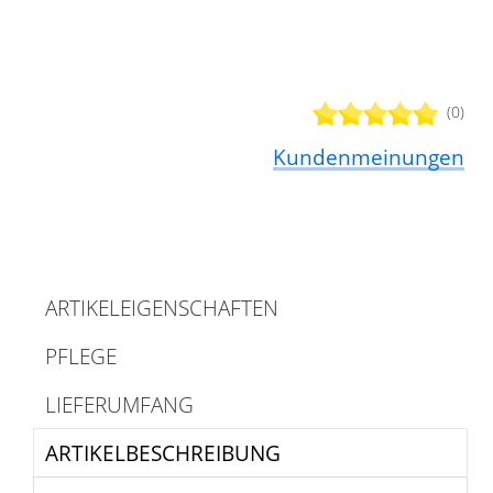
(0)
Kundenmeinungen
ARTIKELEIGENSCHAFTEN
PFLEGE
LIEFERUMFANG
ARTIKELBESCHREIBUNG