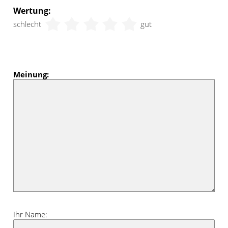
Wertung:
schlecht
gut
Meinung:
Ihr Name: