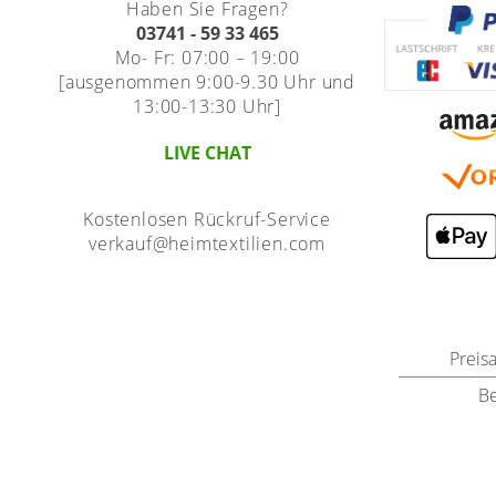
Haben Sie Fragen?
03741 - 59 33 465
Mo- Fr: 07:00 – 19:00
[ausgenommen 9:00-9.30 Uhr und
13:00-13:30 Uhr]
LIVE CHAT
Kostenlosen Rückruf-Service
verkauf@heimtextilien.com
Preis
B