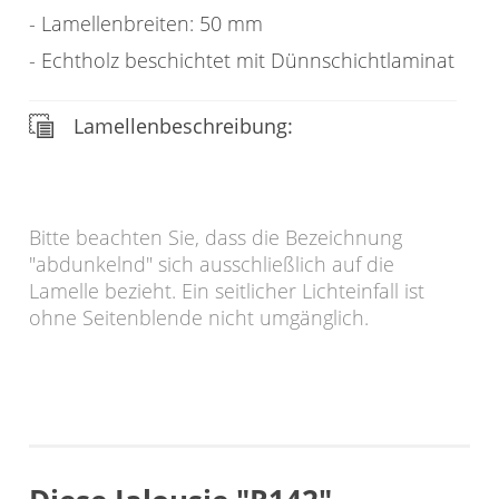
Lamellenbreiten: 50 mm
Echtholz beschichtet mit Dünnschichtlaminat
Lamellenbeschreibung:
Bitte beachten Sie, dass die Bezeichnung
"abdunkelnd" sich ausschließlich auf die
Lamelle bezieht. Ein seitlicher Lichteinfall ist
ohne Seitenblende nicht umgänglich.