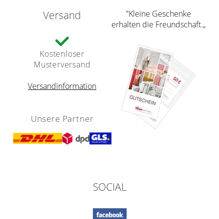
Versand
”Kleine Geschenke
erhalten die Freundschaft.„
Kostenloser
Musterversand
Versandinformation
Unsere Partner
SOCIAL