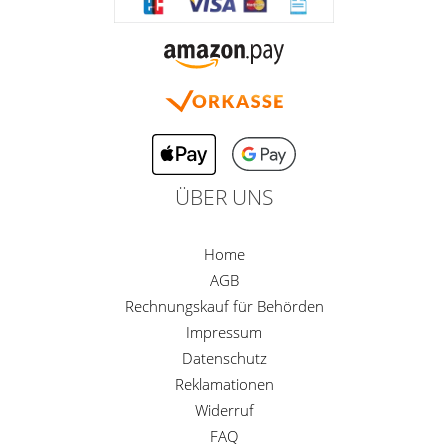
ÜBER UNS
Home
AGB
Rechnungskauf für Behörden
Impressum
Datenschutz
Reklamationen
Widerruf
FAQ