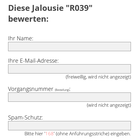
Diese Jalousie "R039"
bewerten:
Ihr Name:
Ihre E-Mail-Adresse:
(freiweillig, wird nicht angezeigt)
Vorgangsnummer
:
(Bestellung)
(wird nicht angezeigt)
Spam-Schutz:
Bitte hier '
168
' (ohne Anführungsstriche) eingeben.