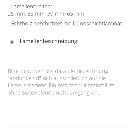
Lamellenbreiten:
25 mm, 35 mm, 50 mm, 65 mm
Echtholz beschichtet mit Dünnschichtlaminat
Lamellenbeschreibung:
Bitte beachten Sie, dass die Bezeichnung
"abdunkelnd" sich ausschließlich auf die
Lamelle bezieht. Ein seitlicher Lichteinfall ist
ohne Seitenblende nicht umgänglich.