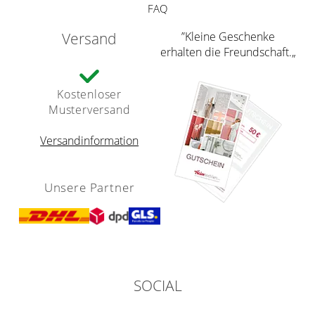
FAQ
Versand
”Kleine Geschenke
erhalten die Freundschaft.„
Kostenloser
Musterversand
Versandinformation
Unsere Partner
SOCIAL