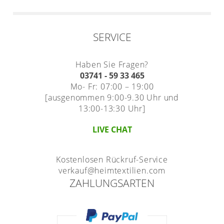
SERVICE
Haben Sie Fragen?
03741 - 59 33 465
Mo- Fr: 07:00 – 19:00
[ausgenommen 9:00-9.30 Uhr und
13:00-13:30 Uhr]
LIVE CHAT
Kostenlosen Rückruf-Service
verkauf@heimtextilien.com
ZAHLUNGSARTEN