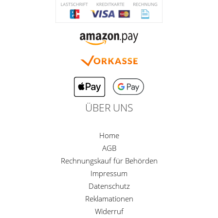
ÜBER UNS
Home
AGB
Rechnungskauf für Behörden
Impressum
Datenschutz
Reklamationen
Widerruf