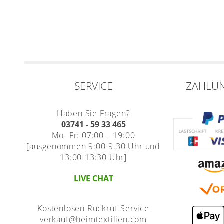
SERVICE
ZAHLU
Haben Sie Fragen?
03741 - 59 33 465
Mo- Fr: 07:00 – 19:00
[ausgenommen 9:00-9.30 Uhr und
13:00-13:30 Uhr]
LIVE CHAT
Kostenlosen Rückruf-Service
verkauf@heimtextilien.com