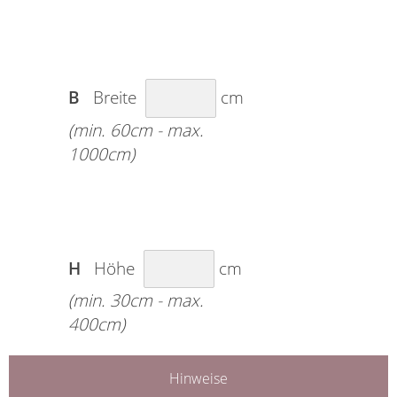
B
Breite
cm
(min. 60cm - max.
1000cm)
H
Höhe
cm
(min. 30cm - max.
400cm)
Hinweise