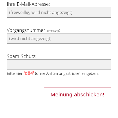
Ihre E-Mail-Adresse:
Vorgangsnummer
:
(Bestellung)
Spam-Schutz:
'd84'
Bitte hier
(ohne Anführungsstriche) eingeben.