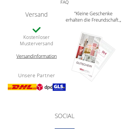
FAQ
Versand
”Kleine Geschenke
erhalten die Freundschaft.„
Kostenloser
Musterversand
Versandinformation
Unsere Partner
SOCIAL