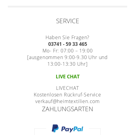
SERVICE
Haben Sie Fragen?
03741 - 59 33 465
Mo- Fr: 07:00 – 19:00
[ausgenommen 9:00-9.30 Uhr und
13:00-13:30 Uhr]
LIVE CHAT
LIVECHAT
Kostenlosen Rückruf-Service
verkauf@heimtextilien.com
ZAHLUNGSARTEN