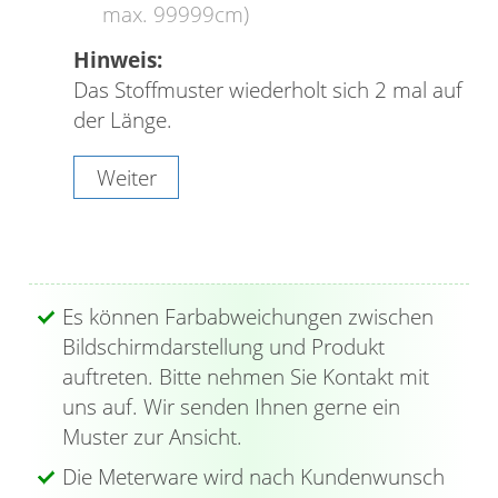
max. 99999cm)
Hinweis:
Das Stoffmuster wiederholt sich 2 mal auf
der Länge.
Weiter
Es können Farbabweichungen zwischen
Bildschirmdarstellung und Produkt
auftreten. Bitte nehmen Sie Kontakt mit
uns auf. Wir senden Ihnen gerne ein
Muster zur Ansicht.
Die Meterware wird nach Kundenwunsch