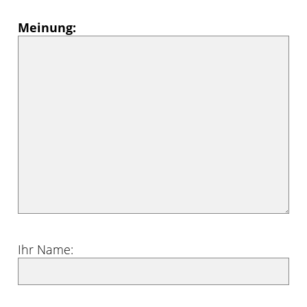
Meinung:
Ihr Name: