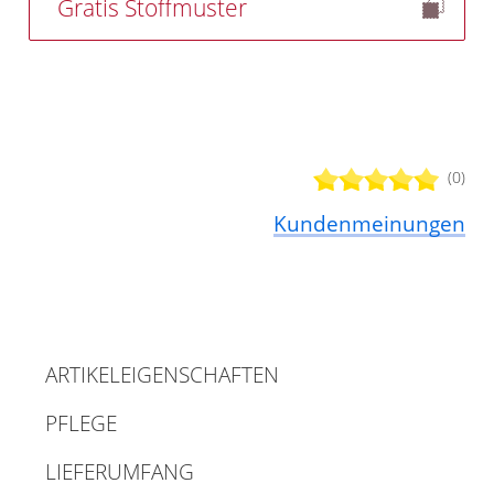
Gratis Stoffmuster
(0)
Kundenmeinungen
ARTIKELEIGENSCHAFTEN
PFLEGE
LIEFERUMFANG