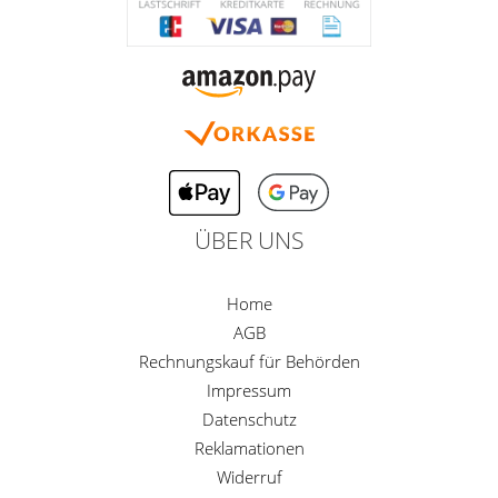
ÜBER UNS
Home
AGB
Rechnungskauf für Behörden
Impressum
Datenschutz
Reklamationen
Widerruf