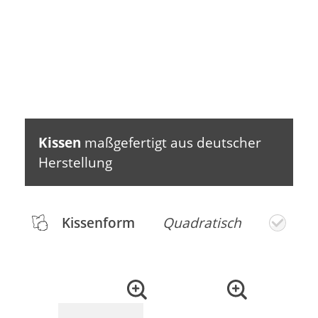
Kissen
maßgefertigt aus deutscher
Herstellung
Kissenform
Quadratisch