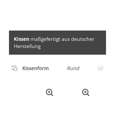
Kissen
maßgefertigt aus deutscher
Herstellung
Kissenform
Rund