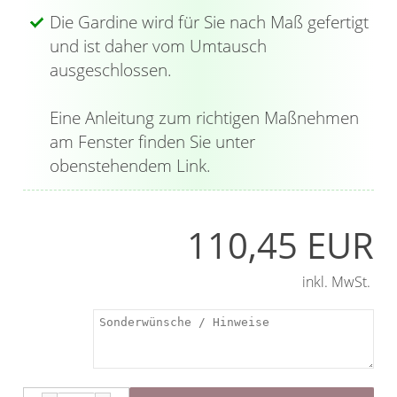
Die Gardine wird für Sie nach Maß gefertigt
und ist daher vom Umtausch
ausgeschlossen.
Eine Anleitung zum richtigen Maßnehmen
am Fenster finden Sie unter
obenstehendem Link.
110,45 EUR
inkl. MwSt.