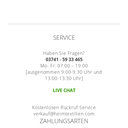
SERVICE
Haben Sie Fragen?
03741 - 59 33 465
Mo- Fr: 07:00 – 19:00
[ausgenommen 9:00-9.30 Uhr und
13:00-13:30 Uhr]
LIVE CHAT
Kostenlosen Rückruf-Service
verkauf@heimtextilien.com
ZAHLUNGSARTEN