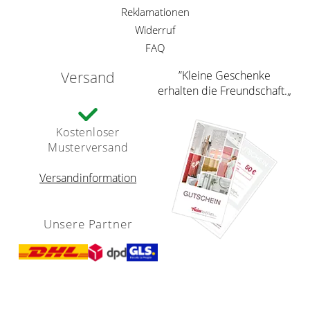
Reklamationen
Widerruf
FAQ
Versand
”Kleine Geschenke
erhalten die Freundschaft.„
Kostenloser
Musterversand
Versandinformation
Unsere Partner