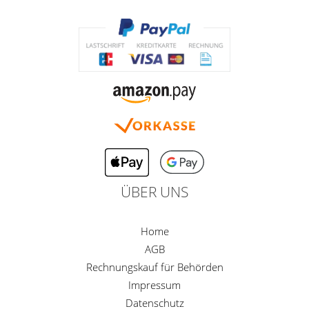
ÜBER UNS
Home
AGB
Rechnungskauf für Behörden
Impressum
Datenschutz