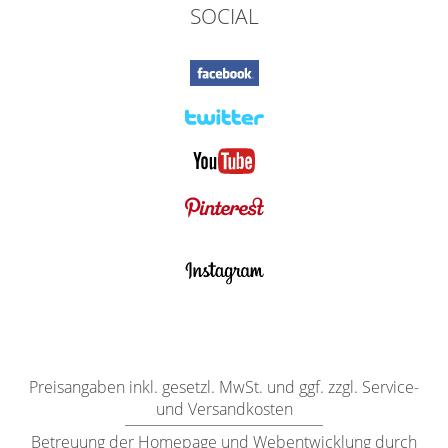
SOCIAL
Preisangaben inkl. gesetzl. MwSt. und ggf. zzgl. Service-
und Versandkosten
Betreuung der Homepage und Webentwicklung durch