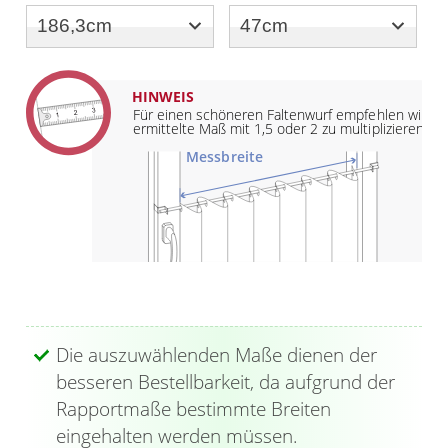
HINWEIS
Für einen schöneren Faltenwurf empfehlen wir da
ermittelte Maß mit 1,5 oder 2 zu multiplizieren
Messbreite
Die auszuwählenden Maße dienen der
besseren Bestellbarkeit, da aufgrund der
Rapportmaße bestimmte Breiten
eingehalten werden müssen.