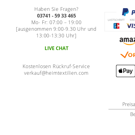
Haben Sie Fragen?
03741 - 59 33 465
Mo- Fr: 07:00 – 19:00
[ausgenommen 9:00-9.30 Uhr und
13:00-13:30 Uhr]
LIVE CHAT
Kostenlosen Rückruf-Service
verkauf@heimtextilien.com
Preis
B