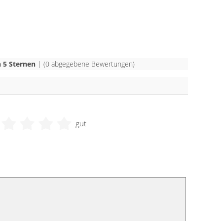
 5 Sternen
| (
0
abgegebene Bewertungen)
gut