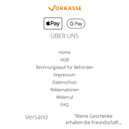
ÜBER UNS
Home
AGB
Rechnungskauf für Behörden
Impressum
Datenschutz
Reklamationen
Widerruf
FAQ
Versand
”Kleine Geschenke
erhalten die Freundschaft.„