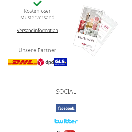
Kostenloser
Musterversand
Versandinformation
Unsere Partner
SOCIAL