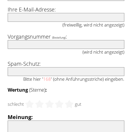
Ihre E-Mail-Adresse:
(freiweillig, wird nicht angezeigt)
Vorgangsnummer
:
(Bestellung)
(wird nicht angezeigt)
Spam-Schutz:
Bitte hier '
168
' (ohne Anführungsstriche) eingeben.
Wertung
(Sterne)
:
schlecht
gut
Meinung: