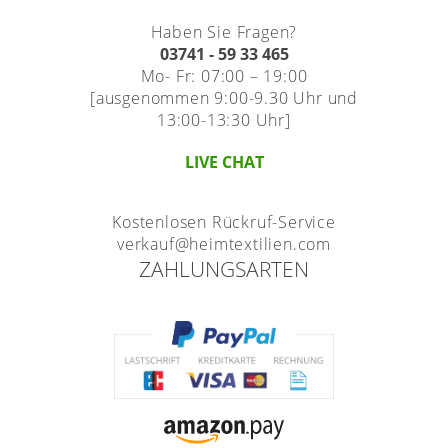
Haben Sie Fragen?
03741 - 59 33 465
Mo- Fr: 07:00 – 19:00
[ausgenommen 9:00-9.30 Uhr und
13:00-13:30 Uhr]
LIVE CHAT
Kostenlosen Rückruf-Service
verkauf@heimtextilien.com
ZAHLUNGSARTEN