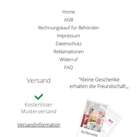
Home
AGB
Rechnungskauf für Behörden
Impressum
Datenschutz
Reklamationen
Widerruf
FAQ
Versand
”Kleine Geschenke
erhalten die Freundschaft.„
Kostenloser
Musterversand
Versandinformation