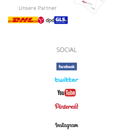
Unsere Partner
SOCIAL