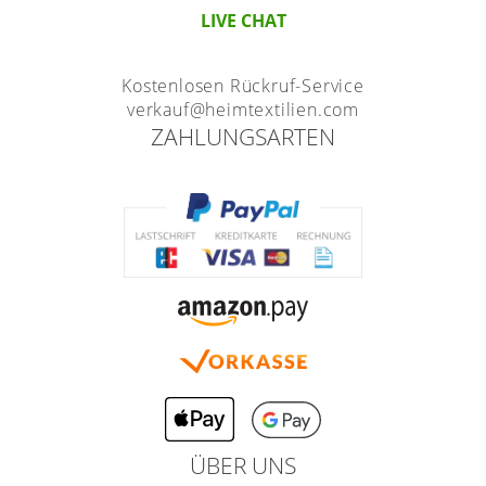
LIVE CHAT
Gardinenstange
Stoffe
Kostenlosen Rückruf-Service
verkauf@heimtextilien.com
Panneaux
ZAHLUNGSARTEN
ÜBER UNS