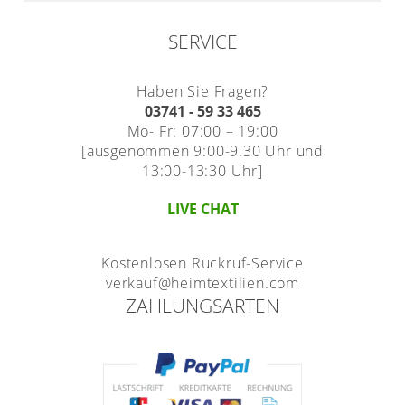
SERVICE
Haben Sie Fragen?
03741 - 59 33 465
Mo- Fr: 07:00 – 19:00
[ausgenommen 9:00-9.30 Uhr und
13:00-13:30 Uhr]
LIVE CHAT
Kostenlosen Rückruf-Service
verkauf@heimtextilien.com
ZAHLUNGSARTEN