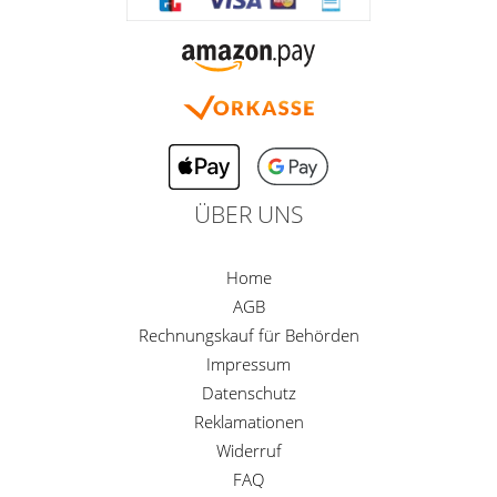
ÜBER UNS
Home
AGB
Rechnungskauf für Behörden
Impressum
Datenschutz
Reklamationen
Widerruf
FAQ