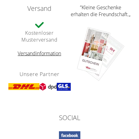
Versand
”Kleine Geschenke
erhalten die Freundschaft.„
Kostenloser
Musterversand
Versandinformation
Unsere Partner
SOCIAL