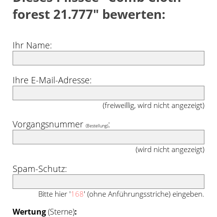
forest 21.777" bewerten:
Ihr Name:
Ihre E-Mail-Adresse:
(freiweillig, wird nicht angezeigt)
Vorgangsnummer
:
(Bestellung)
(wird nicht angezeigt)
Spam-Schutz:
Bitte hier '
168
' (ohne Anführungsstriche) eingeben.
Wertung
(Sterne)
: