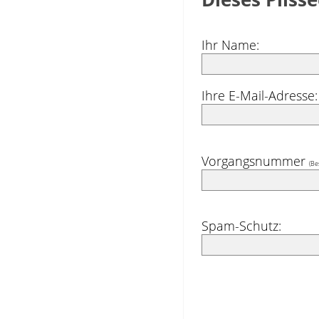
Ihr Name:
Ihre E-Mail-Adresse:
Vorgangsnummer
(Be
Spam-Schutz: