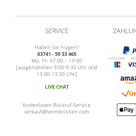
SERVICE
ZAHLU
Haben Sie Fragen?
03741 - 59 33 465
Mo- Fr: 07:00 – 19:00
[ausgenommen 9:00-9.30 Uhr und
13:00-13:30 Uhr]
LIVE CHAT
Kostenlosen Rückruf-Service
verkauf@heimtextilien.com