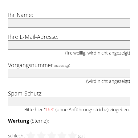
Ihr Name:
Ihre E-Mail-Adresse:
(freiweillig, wird nicht angezeigt)
Vorgangsnummer
:
(Bestellung)
(wird nicht angezeigt)
Spam-Schutz:
Bitte hier '
168
' (ohne Anführungsstriche) eingeben.
Wertung
(Sterne)
:
schlecht
gut