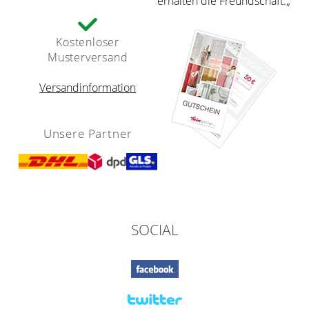
erhalten die Freundschaft.„
Kostenloser
Musterversand
Versandinformation
Unsere Partner
SOCIAL