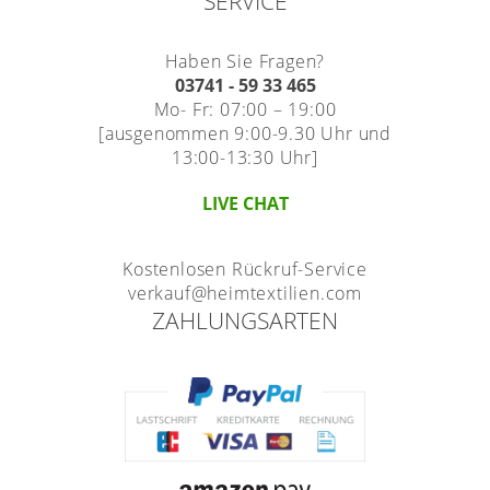
SERVICE
Haben Sie Fragen?
03741 - 59 33 465
Mo- Fr: 07:00 – 19:00
[ausgenommen 9:00-9.30 Uhr und
13:00-13:30 Uhr]
LIVE CHAT
Kostenlosen Rückruf-Service
verkauf@heimtextilien.com
ZAHLUNGSARTEN