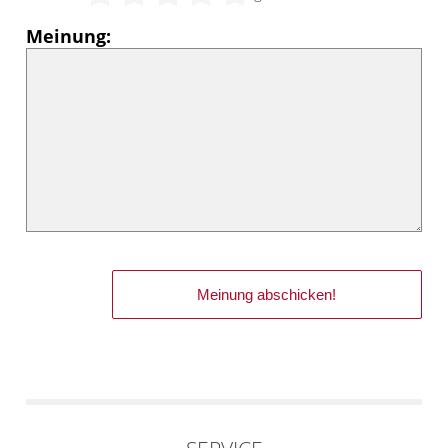
Meinung: