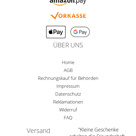
ÜBER UNS
Home
AGB
Rechnungskauf für Behörden
Impressum
Datenschutz
Reklamationen
Widerruf
FAQ
Versand
”Kleine Geschenke