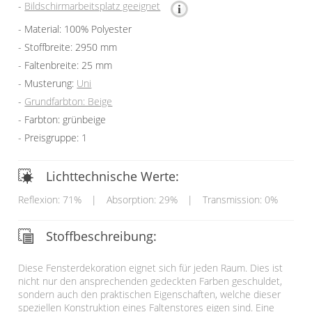
Bildschirmarbeitsplatz geeignet
Material: 100% Polyester
Stoffbreite: 2950 mm
Faltenbreite: 25 mm
Musterung:
Uni
Grundfarbton: Beige
Farbton: grünbeige
Preisgruppe: 1
Lichttechnische Werte:
Reflexion: 71%
|
Absorption: 29%
|
Transmission: 0%
Stoffbeschreibung:
Diese Fensterdekoration eignet sich für jeden Raum. Dies ist
nicht nur den ansprechenden gedeckten Farben geschuldet,
sondern auch den praktischen Eigenschaften, welche dieser
speziellen Konstruktion eines Faltenstores eigen sind. Eine