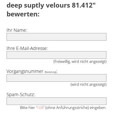
deep suptly velours 81.412"
bewerten:
Ihr Name:
Ihre E-Mail-Adresse:
(freiweillig, wird nicht angezeigt)
Vorgangsnummer
:
(Bestellung)
(wird nicht angezeigt)
Spam-Schutz:
Bitte hier '
168
' (ohne Anführungsstriche) eingeben.