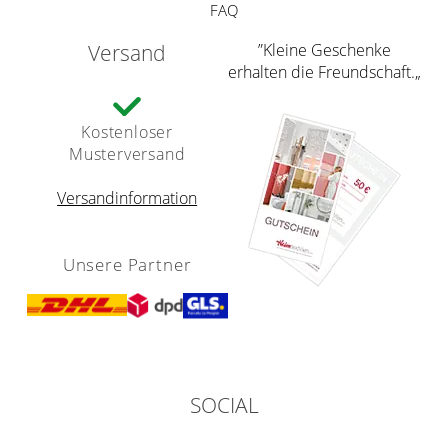
FAQ
Versand
”Kleine Geschenke
erhalten die Freundschaft.„
Kostenloser
Musterversand
Versandinformation
Unsere Partner
SOCIAL