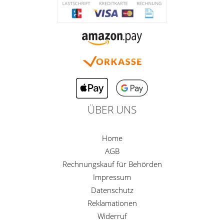
ÜBER UNS
Home
AGB
Rechnungskauf für Behörden
Impressum
Datenschutz
Reklamationen
Widerruf