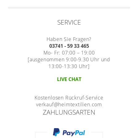
SERVICE
Haben Sie Fragen?
03741 - 59 33 465
Mo- Fr: 07:00 – 19:00
[ausgenommen 9:00-9.30 Uhr und
13:00-13:30 Uhr]
LIVE CHAT
Kostenlosen Rückruf-Service
verkauf@heimtextilien.com
ZAHLUNGSARTEN