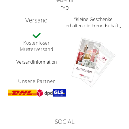
Widerruf
FAQ
Versand
”Kleine Geschenke
erhalten die Freundschaft.„
Kostenloser
Musterversand
Versandinformation
Unsere Partner
SOCIAL