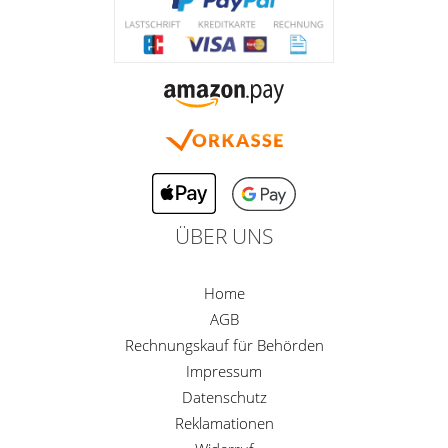
ÜBER UNS
Home
AGB
Rechnungskauf für Behörden
Impressum
Datenschutz
Reklamationen