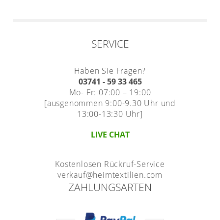
SERVICE
Haben Sie Fragen?
03741 - 59 33 465
Mo- Fr: 07:00 – 19:00
[ausgenommen 9:00-9.30 Uhr und
13:00-13:30 Uhr]
LIVE CHAT
Kostenlosen Rückruf-Service
verkauf@heimtextilien.com
ZAHLUNGSARTEN