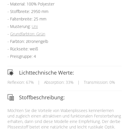
Material: 100% Polyester
Stoffbreite: 2950 mm
Faltenbreite: 25 mm
Musterung:
Uni
Grundfarbton: Grün
Farbton: zitronengelb
Rückseite: weiß
Preisgruppe: 4
Lichttechnische Werte:
Reflexion: 67%
|
Absorption: 33%
|
Transmission: 0%
Stoffbeschreibung:
Möchten Sie die Vorteile von Wabenplissees kennenlernen
und zugleich einen attraktiven und funktionalen Fensterbehang
erhalten, dann sind diese Modelle eine Empfehlung. Der derbe
Plisseestoff bietet eine natürliche und leicht rustikale Optik.