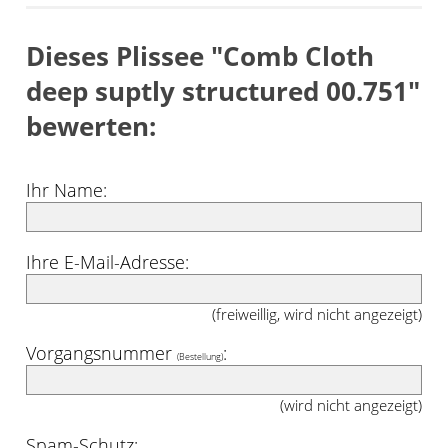
Dieses Plissee "Comb Cloth
deep suptly structured 00.751"
bewerten:
Ihr Name:
Ihre E-Mail-Adresse:
(freiweillig, wird nicht angezeigt)
Vorgangsnummer
:
(Bestellung)
(wird nicht angezeigt)
Spam-Schutz: