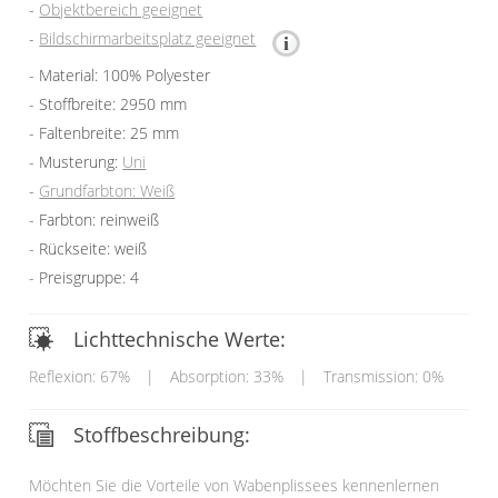
Objektbereich geeignet
Bildschirmarbeitsplatz geeignet
Material: 100% Polyester
Stoffbreite: 2950 mm
Faltenbreite: 25 mm
Musterung:
Uni
Grundfarbton: Weiß
Farbton: reinweiß
Rückseite: weiß
Preisgruppe: 4
Lichttechnische Werte:
Reflexion: 67%
|
Absorption: 33%
|
Transmission: 0%
Stoffbeschreibung:
Möchten Sie die Vorteile von Wabenplissees kennenlernen