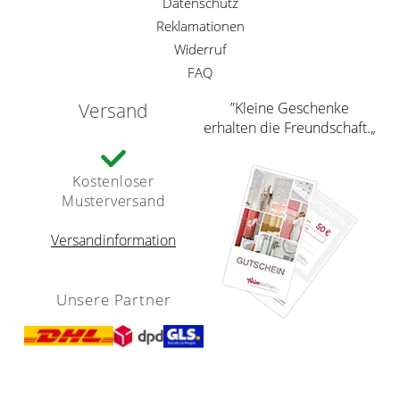
Datenschutz
Reklamationen
Widerruf
FAQ
Versand
”Kleine Geschenke
erhalten die Freundschaft.„
Kostenloser
Musterversand
Versandinformation
Unsere Partner