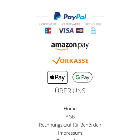
ÜBER UNS
Home
AGB
Rechnungskauf für Behörden
Impressum