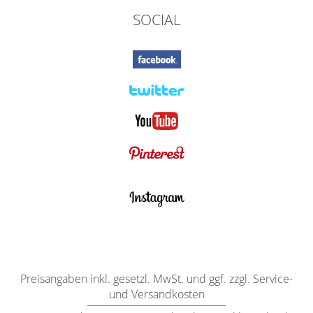
SOCIAL
Preisangaben inkl. gesetzl. MwSt. und ggf. zzgl. Service-
und Versandkosten