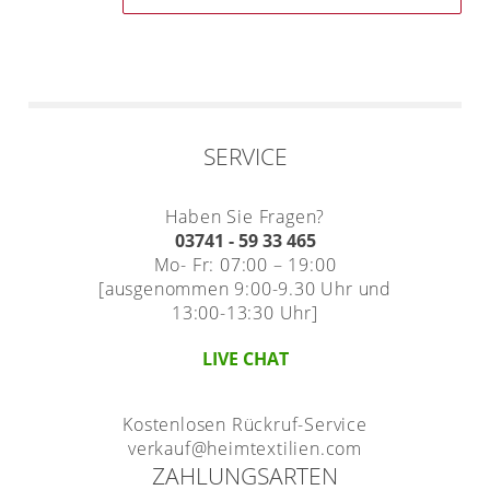
SERVICE
Haben Sie Fragen?
03741 - 59 33 465
Mo- Fr: 07:00 – 19:00
[ausgenommen 9:00-9.30 Uhr und
13:00-13:30 Uhr]
LIVE CHAT
Kostenlosen Rückruf-Service
verkauf@heimtextilien.com
ZAHLUNGSARTEN