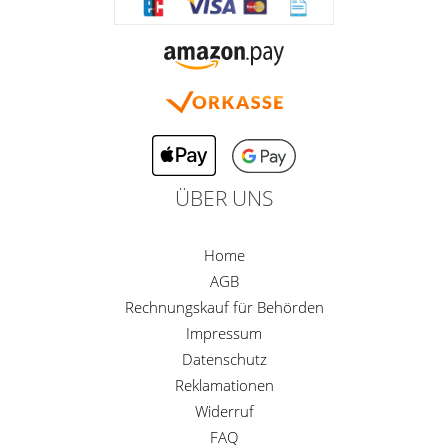
ÜBER UNS
Home
AGB
Rechnungskauf für Behörden
Impressum
Datenschutz
Reklamationen
Widerruf
FAQ