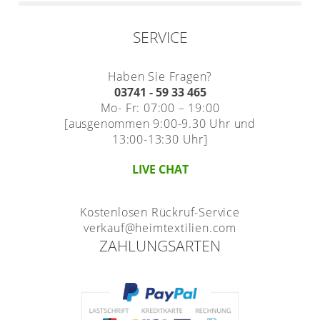
SERVICE
Haben Sie Fragen?
03741 - 59 33 465
Mo- Fr: 07:00 – 19:00
[ausgenommen 9:00-9.30 Uhr und
13:00-13:30 Uhr]
LIVE CHAT
Kostenlosen Rückruf-Service
verkauf@heimtextilien.com
ZAHLUNGSARTEN