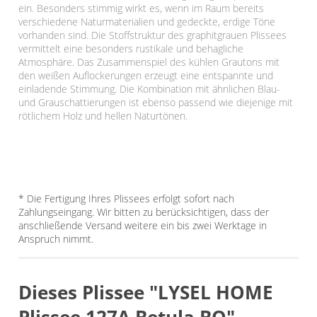
ein. Besonders stimmig wirkt es, wenn im Raum bereits
verschiedene Naturmaterialien und gedeckte, erdige Töne
vorhanden sind. Die Stoffstruktur des graphitgrauen Plissees
vermittelt eine besonders rustikale und behagliche
Atmosphäre. Das Zusammenspiel des kühlen Grautons mit
den weißen Auflockerungen erzeugt eine entspannte und
einladende Stimmung. Die Kombination mit ähnlichen Blau-
und Grauschattierungen ist ebenso passend wie diejenige mit
rötlichem Holz und hellen Naturtönen.
* Die Fertigung Ihres Plissees erfolgt sofort nach
Zahlungseingang. Wir bitten zu berücksichtigen, dass der
anschließende Versand weitere ein bis zwei Werktage in
Anspruch nimmt.
Dieses Plissee "LYSEL HOME