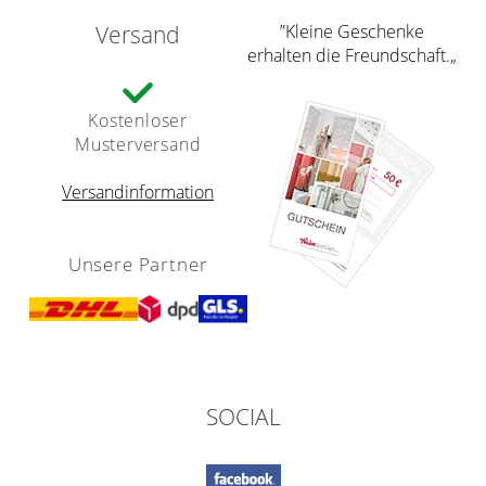
Versand
”Kleine Geschenke
erhalten die Freundschaft.„
Kostenloser
Musterversand
Versandinformation
Unsere Partner
SOCIAL