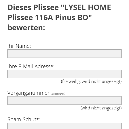
Dieses Plissee "LYSEL HOME
Plissee 116A Pinus BO"
bewerten:
Ihr Name:
Ihre E-Mail-Adresse:
(freiweillig, wird nicht angezeigt)
Vorgangsnummer
:
(Bestellung)
(wird nicht angezeigt)
Spam-Schutz: