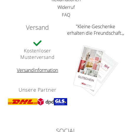
Widerruf
FAQ
Versand
”Kleine Geschenke
erhalten die Freundschaft.„
Kostenloser
Musterversand
Versandinformation
Unsere Partner
SOCIAL