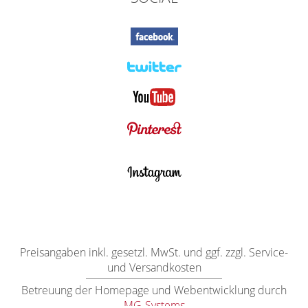
Preisangaben inkl. gesetzl. MwSt. und ggf. zzgl. Service-
und Versandkosten
Betreuung der Homepage und Webentwicklung durch
MG-Systems