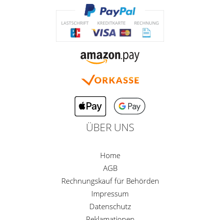
ÜBER UNS
Home
AGB
Rechnungskauf für Behörden
Impressum
Datenschutz
Reklamationen