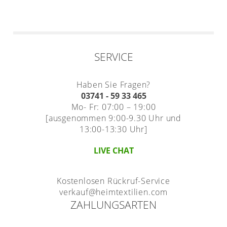
SERVICE
Haben Sie Fragen?
03741 - 59 33 465
Mo- Fr: 07:00 – 19:00
[ausgenommen 9:00-9.30 Uhr und
13:00-13:30 Uhr]
LIVE CHAT
Kostenlosen Rückruf-Service
verkauf@heimtextilien.com
ZAHLUNGSARTEN