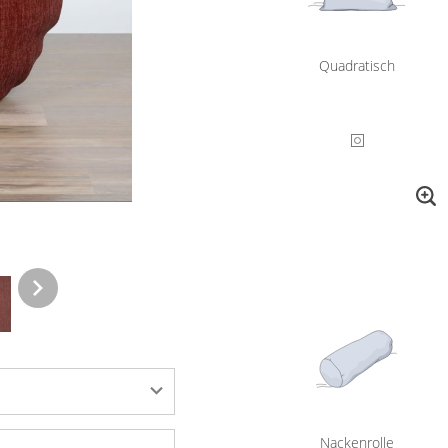
Quadratisch
Nackenrolle