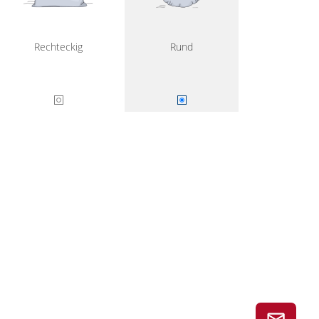
Rechteckig
Rund