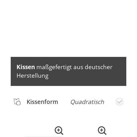
Kissen
maßgefertigt aus deutscher
Herstellung
Kissenform
Quadratisch