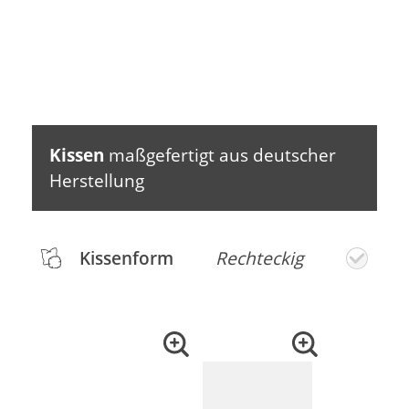
Kissen
maßgefertigt aus deutscher
Herstellung
Kissenform
Rechteckig