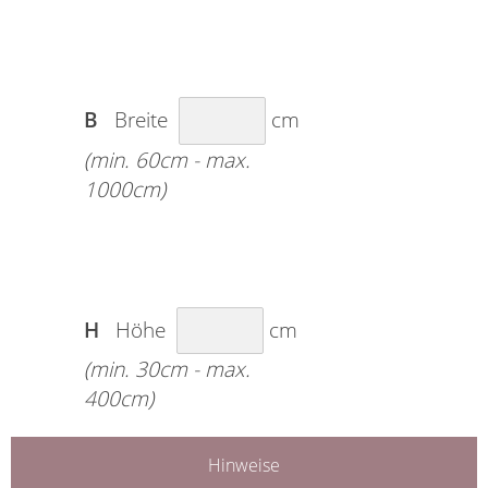
B
Breite
cm
(min. 60cm - max.
1000cm)
H
Höhe
cm
(min. 30cm - max.
400cm)
Hinweise