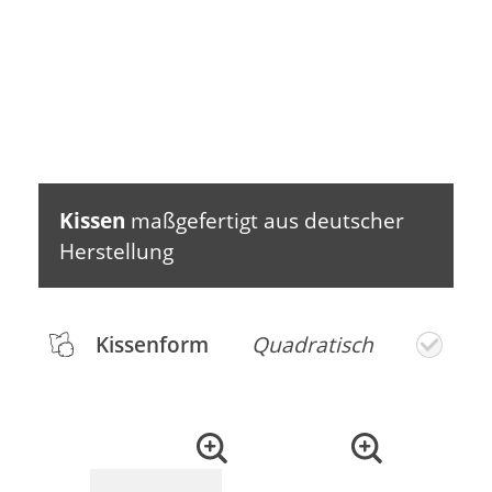
Kissen
maßgefertigt aus deutscher
Herstellung
Kissenform
Quadratisch