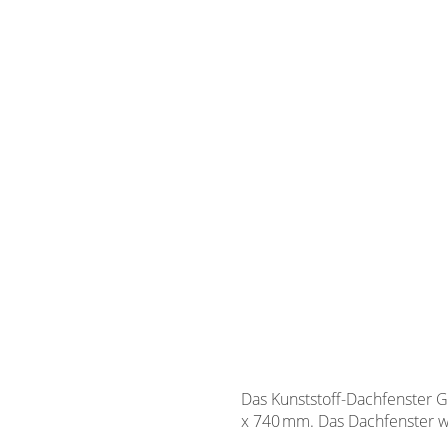
Das Kunststoff-Dachfenster 
x 740 mm. Das Dachfenster wi