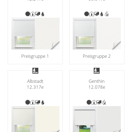
Preisgruppe 1
Preisgruppe 2
Albstadt
Genthin
12.317e
12.078e