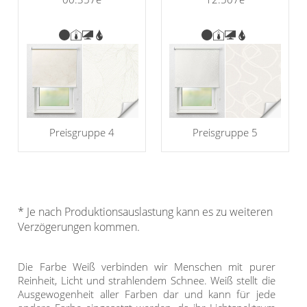
Preisgruppe 4
Preisgruppe 5
* Je nach Produktionsauslastung kann es zu weiteren
Verzögerungen kommen.
Die Farbe Weiß verbinden wir Menschen mit purer
Reinheit, Licht und strahlendem Schnee. Weiß stellt die
Ausgewogenheit aller Farben dar und kann für jede