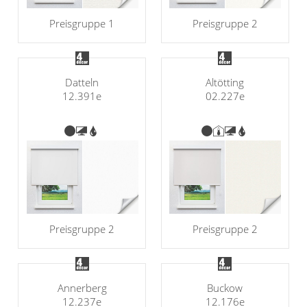
Preisgruppe 1
Preisgruppe 2
Datteln
Altötting
12.391e
02.227e
Preisgruppe 2
Preisgruppe 2
Annerberg
Buckow
12.237e
12.176e