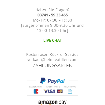
Haben Sie Fragen?
03741 - 59 33 465
Mo- Fr: 07:00 – 19:00
[ausgenommen 9:00-9.30 Uhr und
13:00-13:30 Uhr]
LIVE CHAT
Kostenlosen Rückruf-Service
verkauf@heimtextilien.com
ZAHLUNGSARTEN