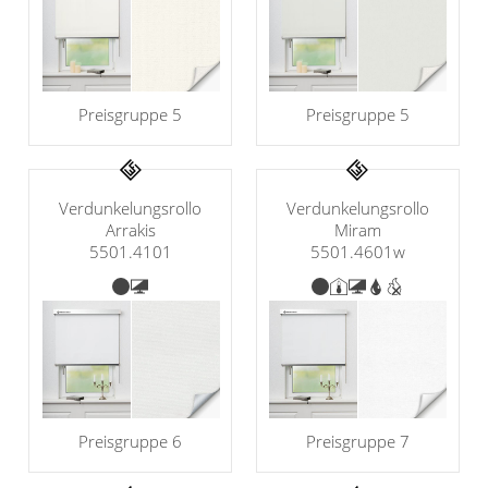
Preisgruppe 5
Preisgruppe 5
Verdunkelungsrollo
Verdunkelungsrollo
Arrakis
Miram
5501.4101
5501.4601w
Preisgruppe 6
Preisgruppe 7