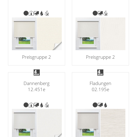
Preisgruppe 2
Preisgruppe 2
Dannenberg
Fladungen
12.451e
02.195e