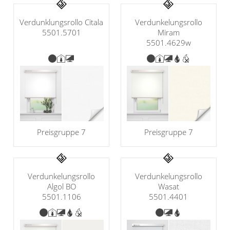
Verdunklungsrollo Citala
Verdunkelungsrollo
5501.5701
Miram
5501.4629w
Preisgruppe 7
Preisgruppe 7
Verdunkelungsrollo
Verdunkelungsrollo
Algol BO
Wasat
5501.1106
5501.4401