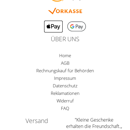
ÜBER UNS
Home
AGB
Rechnungskauf für Behörden
Impressum
Datenschutz
Reklamationen
Widerruf
FAQ
Versand
”Kleine Geschenke
erhalten die Freundschaft.„