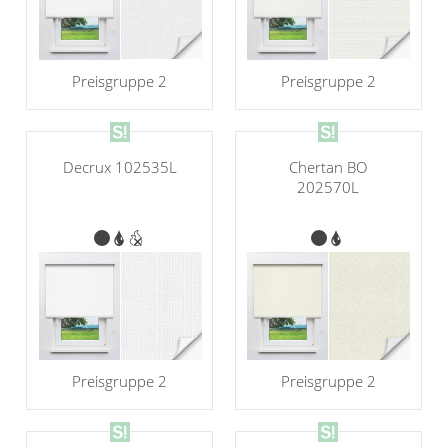
Preisgruppe 2
Preisgruppe 2
Decrux 102535L
Chertan BO
202570L
Preisgruppe 2
Preisgruppe 2