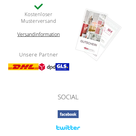
Kostenloser
Musterversand
Versandinformation
Unsere Partner
SOCIAL