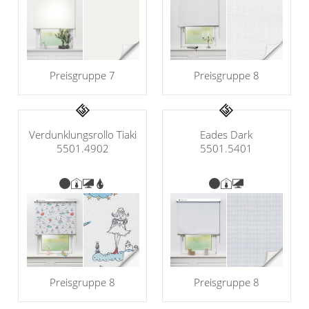
Preisgruppe 8
Preisgruppe 7
Verdunklungsrollo Tiaki
Eades Dark
5501.4902
5501.5401
Preisgruppe 8
Preisgruppe 8