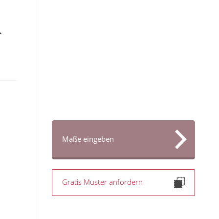
Maße eingeben
Gratis Muster anfordern