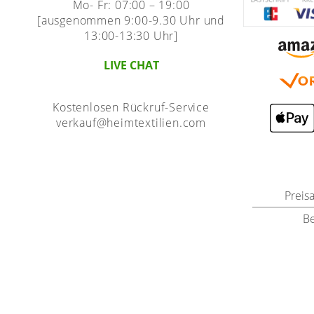
Mo- Fr: 07:00 – 19:00
[ausgenommen 9:00-9.30 Uhr und
13:00-13:30 Uhr]
LIVE CHAT
Kostenlosen Rückruf-Service
verkauf@heimtextilien.com
Preis
B