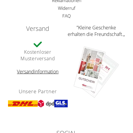
Reklamationen
Widerruf
FAQ
Versand
”Kleine Geschenke
erhalten die Freundschaft.„
Kostenloser
Musterversand
Versandinformation
Unsere Partner