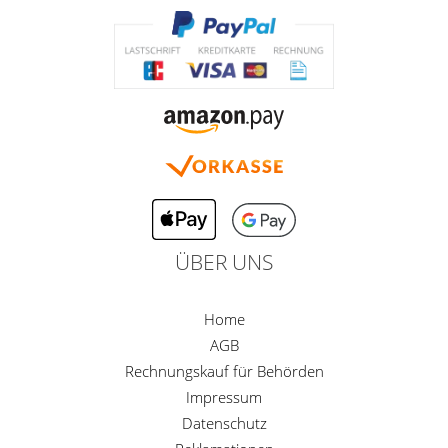
ÜBER UNS
Home
AGB
Rechnungskauf für Behörden
Impressum
Datenschutz