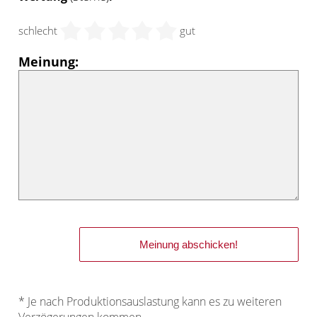
schlecht
gut
Meinung:
* Je nach Produktionsauslastung kann es zu weiteren