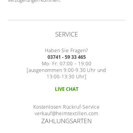
Verzögerungen kommen.
SERVICE
Haben Sie Fragen?
03741 - 59 33 465
Mo- Fr: 07:00 – 19:00
[ausgenommen 9:00-9.30 Uhr und
13:00-13:30 Uhr]
LIVE CHAT
Kostenlosen Rückruf-Service
verkauf@heimtextilien.com
ZAHLUNGSARTEN