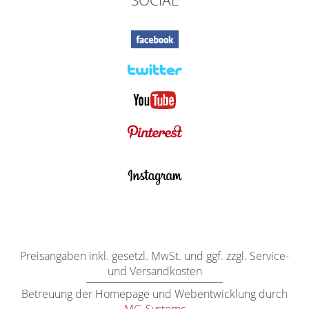
SOCIAL
Preisangaben inkl. gesetzl. MwSt. und ggf. zzgl. Service-
und Versandkosten
Betreuung der Homepage und Webentwicklung durch