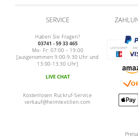
SERVICE
ZAHLU
Haben Sie Fragen?
03741 - 59 33 465
Mo- Fr: 07:00 – 19:00
[ausgenommen 9:00-9.30 Uhr und
13:00-13:30 Uhr]
LIVE CHAT
Kostenlosen Rückruf-Service
verkauf@heimtextilien.com
Preis