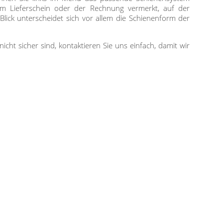
em Lieferschein oder der Rechnung vermerkt, auf der
lick unterscheidet sich vor allem die Schienenform der
nicht sicher sind, kontaktieren Sie uns einfach, damit wir