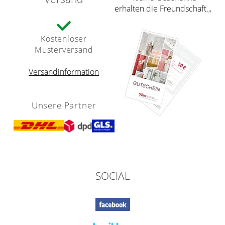
erhalten die Freundschaft.„
Kostenloser
Musterversand
Versandinformation
Unsere Partner
SOCIAL