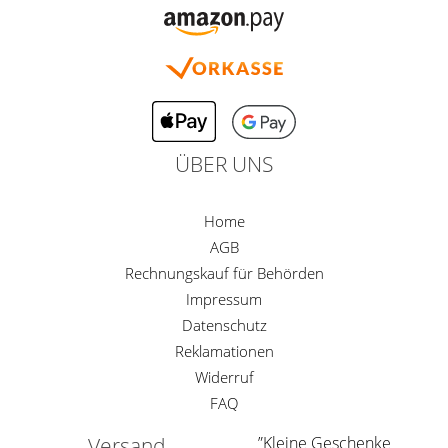
ÜBER UNS
Home
AGB
Rechnungskauf für Behörden
Impressum
Datenschutz
Reklamationen
Widerruf
FAQ
Versand
”Kleine Geschenke