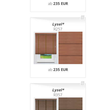
ab
235 EUR
Lysel
R257
ab
235 EUR
Lysel
R357