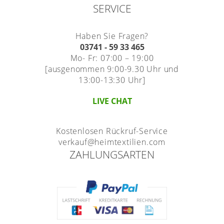
SERVICE
Haben Sie Fragen?
03741 - 59 33 465
Mo- Fr: 07:00 – 19:00
[ausgenommen 9:00-9.30 Uhr und
13:00-13:30 Uhr]
LIVE CHAT
Kostenlosen Rückruf-Service
verkauf@heimtextilien.com
ZAHLUNGSARTEN