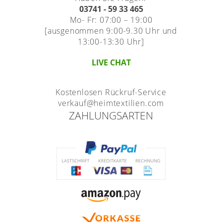
03741 - 59 33 465
Mo- Fr: 07:00 – 19:00
[ausgenommen 9:00-9.30 Uhr und
13:00-13:30 Uhr]
LIVE CHAT
Kostenlosen Rückruf-Service
verkauf@heimtextilien.com
ZAHLUNGSARTEN