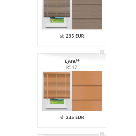
ab
235 EUR
Lysel
R547
ab
235 EUR