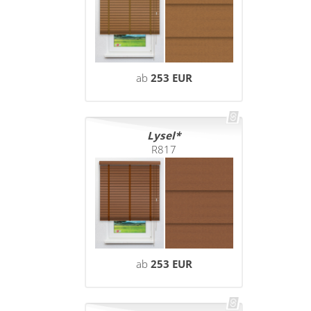
ab
253 EUR
Lysel
R817
ab
253 EUR