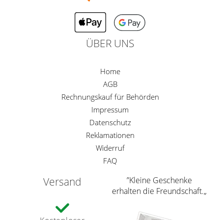
ÜBER UNS
Home
AGB
Rechnungskauf für Behörden
Impressum
Datenschutz
Reklamationen
Widerruf
FAQ
Versand
”Kleine Geschenke
erhalten die Freundschaft.„