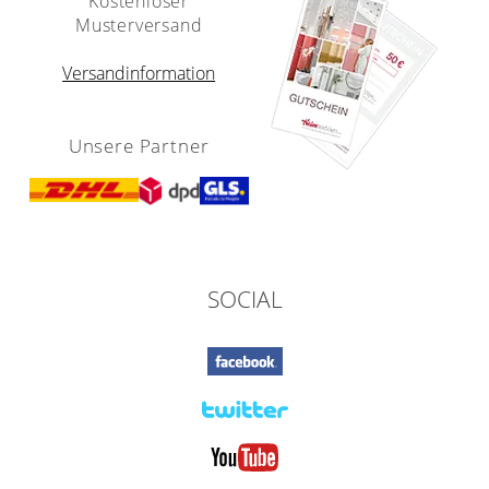
Kostenloser
Musterversand
Versandinformation
Unsere Partner
SOCIAL